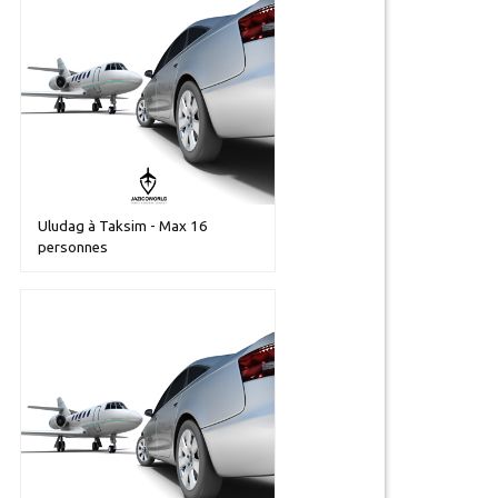
Uludag à Taksim - Max 16
personnes