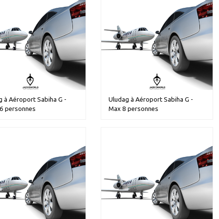
 à Aéroport Sabiha G -
Uludag à Aéroport Sabiha G -
6 personnes
Max 8 personnes