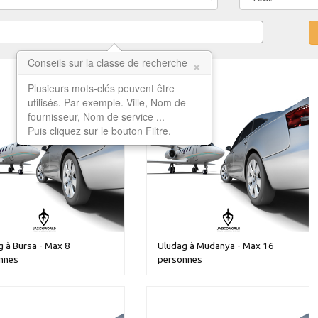
×
Conseils sur la classe de recherche
Plusieurs mots-clés peuvent être
utilisés. Par exemple. Ville, Nom de
fournisseur, Nom de service ...
Puis cliquez sur le bouton Filtre.
 à Bursa - Max 8
Uludag à Mudanya - Max 16
nnes
personnes