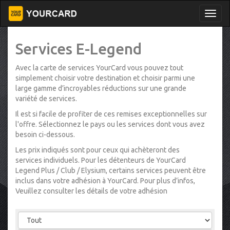
Services E-Legend
Avec la carte de services YourCard vous pouvez tout
simplement choisir votre destination et choisir parmi une
large gamme d’incroyables réductions sur une grande
variété de services.
Il est si facile de profiter de ces remises exceptionnelles sur
l'offre. Sélectionnez le pays ou les services dont vous avez
besoin ci-dessous.
Les prix indiqués sont pour ceux qui achèteront des
services individuels. Pour les détenteurs de YourCard
Legend Plus / Club / Elysium, certains services peuvent être
inclus dans votre adhésion à YourCard. Pour plus d’infos,
Veuillez consulter les détails de votre adhésion