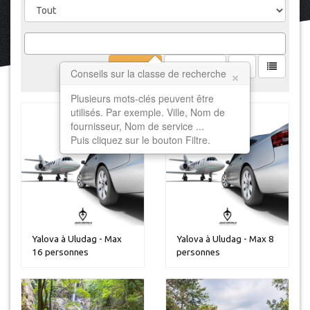
Filtrer
Effacer
×
Conseils sur la classe de recherche
Plusieurs mots-clés peuvent être
utilisés. Par exemple. Ville, Nom de
fournisseur, Nom de service ...
Puis cliquez sur le bouton Filtre.
Yalova à Uludag - Max
Yalova à Uludag - Max 8
16 personnes
personnes