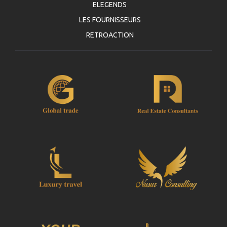
ELEGENDS
LES FOURNISSEURS
RETROACTION