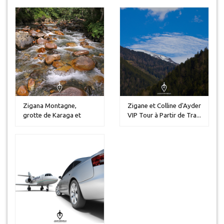
Zigana Montagne,
Zigane et Colline d'Ayder
grotte de Karaga et
VIP Tour à Partir de Tra...
village de Ha...