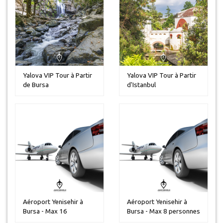
Yalova VIP Tour à Partir
Yalova VIP Tour à Partir
de Bursa
d'Istanbul
Aéroport Yenisehir à
Aéroport Yenisehir à
Bursa - Max 16
Bursa - Max 8 personnes
personnes