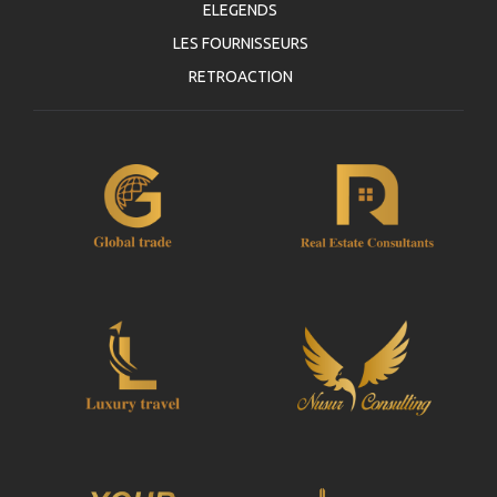
ELEGENDS
LES FOURNISSEURS
RETROACTION