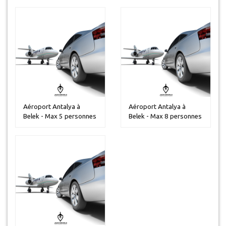
Aéroport Antalya à
Aéroport Antalya à
Belek - Max 5 personnes
Belek - Max 8 personnes