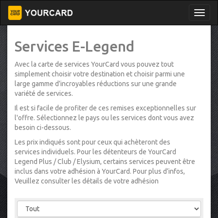
Services E-Legend
Avec la carte de services YourCard vous pouvez tout
simplement choisir votre destination et choisir parmi une
large gamme d’incroyables réductions sur une grande
variété de services.
Il est si facile de profiter de ces remises exceptionnelles sur
l'offre. Sélectionnez le pays ou les services dont vous avez
besoin ci-dessous.
Les prix indiqués sont pour ceux qui achèteront des
services individuels. Pour les détenteurs de YourCard
Legend Plus / Club / Elysium, certains services peuvent être
inclus dans votre adhésion à YourCard. Pour plus d’infos,
Veuillez consulter les détails de votre adhésion