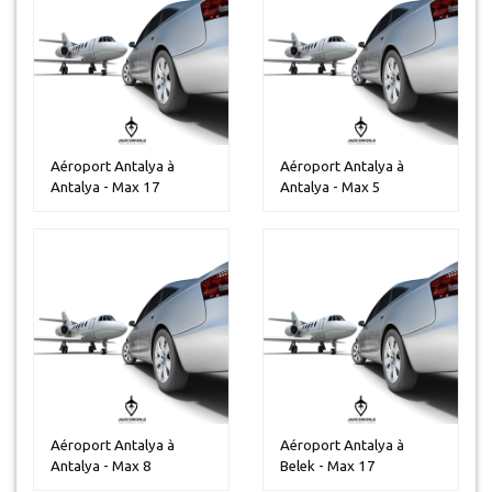
Aéroport Antalya à
Aéroport Antalya à
Antalya - Max 17
Antalya - Max 5
personnes
personnes
Aéroport Antalya à
Aéroport Antalya à
Antalya - Max 8
Belek - Max 17
personnes
personnes