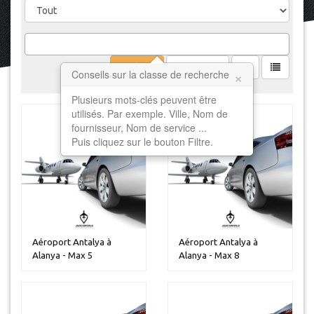
Filtrer
Effacer
×
Conseils sur la classe de recherche
Plusieurs mots-clés peuvent être
utilisés. Par exemple. Ville, Nom de
fournisseur, Nom de service ...
Puis cliquez sur le bouton Filtre.
Aéroport Antalya à
Aéroport Antalya à
Alanya - Max 5
Alanya - Max 8
personnes
personnes