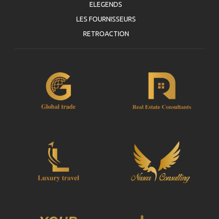
ELEGENDS
LES FOURNISSEURS
RETROACTION