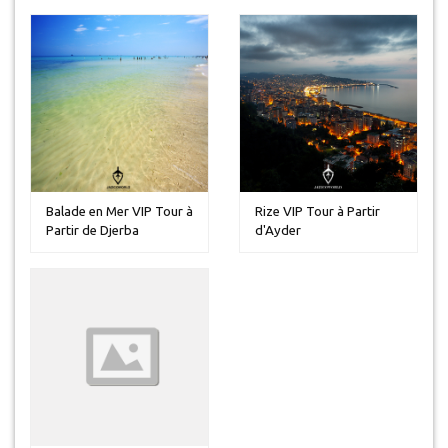
Balade en Mer VIP Tour à
Rize VIP Tour à Partir
Partir de Djerba
d'Ayder