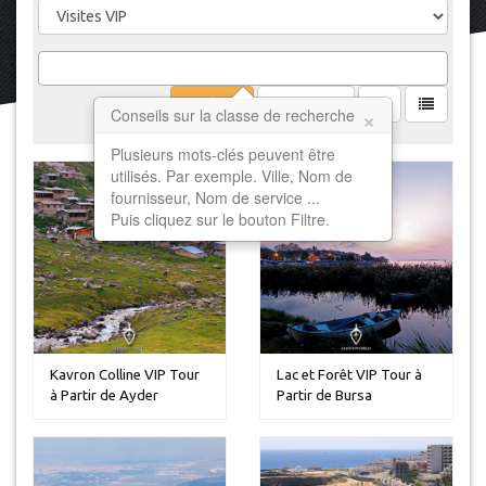
Filtrer
Effacer
×
Conseils sur la classe de recherche
Plusieurs mots-clés peuvent être
utilisés. Par exemple. Ville, Nom de
fournisseur, Nom de service ...
Puis cliquez sur le bouton Filtre.
Kavron Colline VIP Tour
Lac et Forêt VIP Tour à
à Partir de Ayder
Partir de Bursa