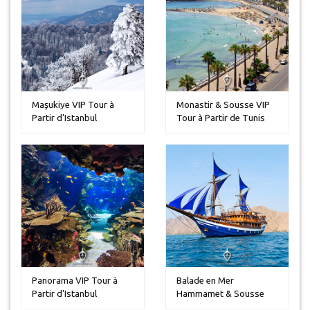
Maşukiye VIP Tour à
Monastir & Sousse VIP
Partir d'Istanbul
Tour à Partir de Tunis
Panorama VIP Tour à
Balade en Mer
Partir d'Istanbul
Hammamet & Sousse
VIP Tour