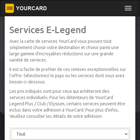
Services E-Legend
Avec la carte de services YourCard vous pouvez tout
simplement choisir votre destination et choisir parmi une
large gamme d’incroyables réductions sur une grande
variété de services.
Il est si facile de profiter de ces remises exceptionnelles sur
l'offre. Sélectionnez le pays ou les services dont vous avez
besoin ci-dessous.
Les prix indiqués sont pour ceux qui achèteront des
services individuels. Pour les détenteurs de YourCard
Legend Plus / Club / Elysium, certains services peuvent être
inclus dans votre adhésion à YourCard. Pour plus d’infos,
Veuillez consulter les détails de votre adhésion