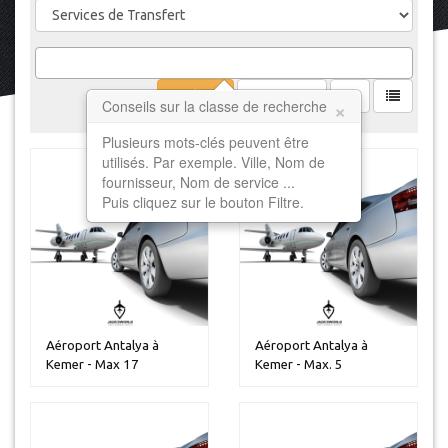
Filtrer
Effacer
×
Conseils sur la classe de recherche
Plusieurs mots-clés peuvent être
utilisés. Par exemple. Ville, Nom de
fournisseur, Nom de service ...
Puis cliquez sur le bouton Filtre.
Aéroport Antalya à
Aéroport Antalya à
Kemer - Max 17
Kemer - Max. 5
personnes
personnes