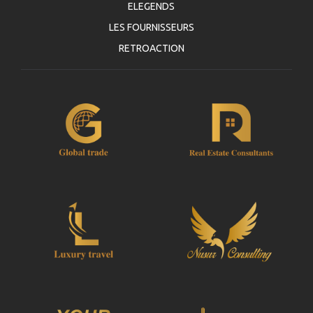
ELEGENDS
LES FOURNISSEURS
RETROACTION