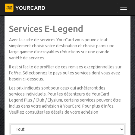
Services E-Legend
Avec la carte de services YourCard vous pouvez tout
simplement choisir votre destination et choisir parmi une
large gamme d’incroyables réductions sur une grande
variété de services.
Il est si facile de profiter de ces remises exceptionnelles sur
l'offre. Sélectionnez le pays ou les services dont vous avez
besoin ci-dessous.
Les prix indiqués sont pour ceux qui achèteront des
services individuels. Pour les détenteurs de YourCard
Legend Plus / Club / Elysium, certains services peuvent être
inclus dans votre adhésion à YourCard. Pour plus d’infos,
Veuillez consulter les détails de votre adhésion