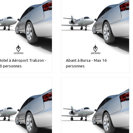
Hotel à Aéroport Trabzon -
Abant à Bursa - Max 16
0 personnes
personnes