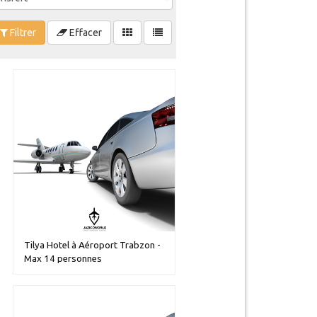
Filtrer
Effacer
Tilya Hotel à Aéroport Trabzon -
Max 14 personnes