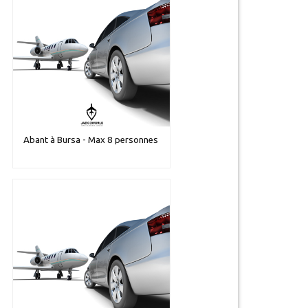
Abant à Bursa - Max 8 personnes