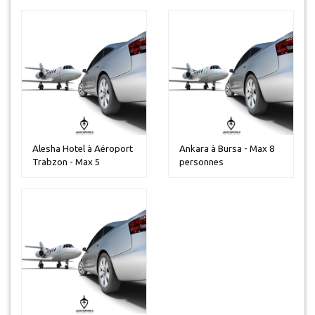
Alesha Hotel à Aéroport
Ankara à Bursa - Max 8
Trabzon - Max 5
personnes
personnes