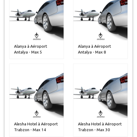
Alanya à Aéroport
Alanya à Aéroport
Antalya - Max 5
Antalya - Max 8
personnes
personnes
Alesha Hotel à Aéroport
Alesha Hotel à Aéroport
Trabzon - Max 14
Trabzon - Max 30
personnes
personnes