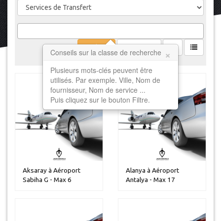
Filtrer
Effacer
×
Conseils sur la classe de recherche
Plusieurs mots-clés peuvent être
utilisés. Par exemple. Ville, Nom de
fournisseur, Nom de service ...
Puis cliquez sur le bouton Filtre.
Aksaray à Aéroport
Alanya à Aéroport
Sabiha G - Max 6
Antalya - Max 17
personnes
personnes