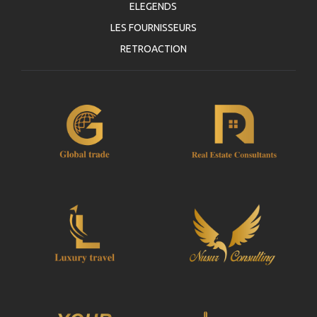
ELEGENDS
LES FOURNISSEURS
RETROACTION