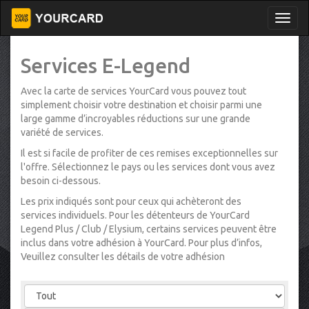
Services E-Legend
Avec la carte de services YourCard vous pouvez tout
simplement choisir votre destination et choisir parmi une
large gamme d’incroyables réductions sur une grande
variété de services.
Il est si facile de profiter de ces remises exceptionnelles sur
l'offre. Sélectionnez le pays ou les services dont vous avez
besoin ci-dessous.
Les prix indiqués sont pour ceux qui achèteront des
services individuels. Pour les détenteurs de YourCard
Legend Plus / Club / Elysium, certains services peuvent être
inclus dans votre adhésion à YourCard. Pour plus d’infos,
Veuillez consulter les détails de votre adhésion