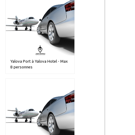
Yalova Port à Yalova Hotel - Max
8 personnes