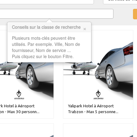
×
Conseils sur la classe de recherche
Plusieurs mots-clés peuvent être
utilisés. Par exemple. Ville, Nom de
fournisseur, Nom de service ...
Puis cliquez sur le bouton Filtre.
rk Hotel à Aéroport
Yalipark Hotel à Aéroport
n - Max 30 personn...
Trabzon - Max 5 personne...