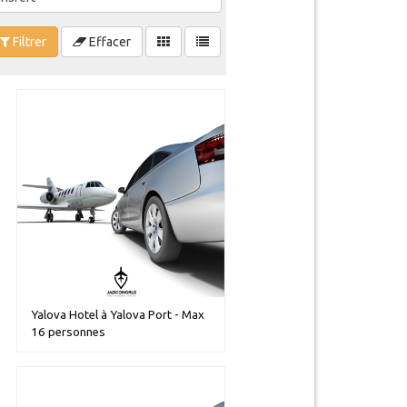
Filtrer
Effacer
Yalova Hotel à Yalova Port - Max
16 personnes