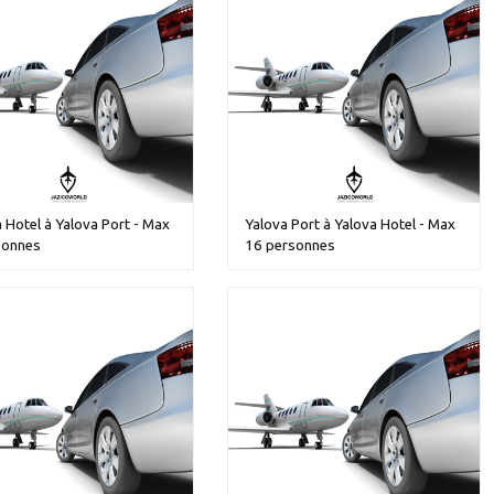
 Hotel à Yalova Port - Max
Yalova Port à Yalova Hotel - Max
sonnes
16 personnes