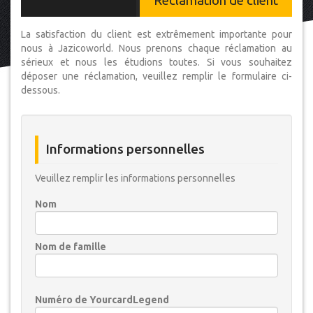
Réclamation de client
La satisfaction du client est extrêmement importante pour
nous à Jazicoworld. Nous prenons chaque réclamation au
sérieux et nous les étudions toutes. Si vous souhaitez
déposer une réclamation, veuillez remplir le formulaire ci-
dessous.
Informations personnelles
Veuillez remplir les informations personnelles
Nom
Nom de famille
Numéro de YourcardLegend