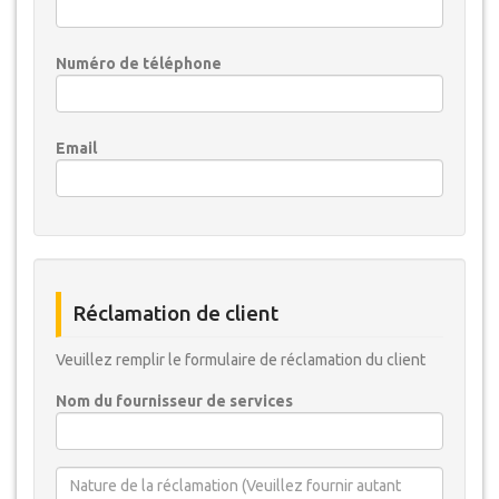
Numéro de téléphone
Email
Réclamation de client
Veuillez remplir le formulaire de réclamation du client
Nom du fournisseur de services