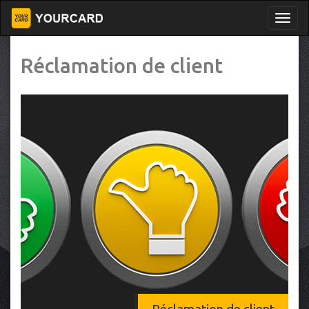
Réclamation de client