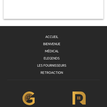
ACCUEIL
BIENVENUE
MÉDICAL
ELEGENDS
LES FOURNISSEURS
RETROACTION