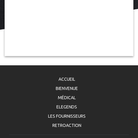
ACCUEIL
BIENVENUE
MÉDICAL
ELEGENDS
LES FOURNISSEURS
RETROACTION