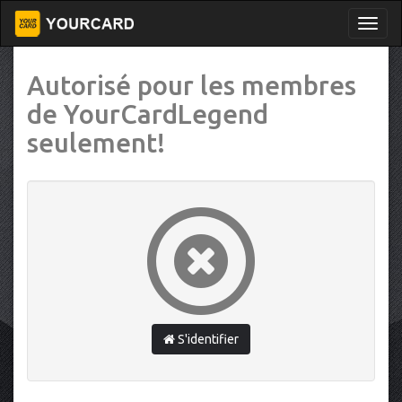
Autorisé pour les membres
de YourCardLegend
seulement!
S'identifier