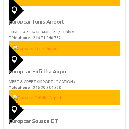
Europcar Tunis Airport
TUNIS CARTHAGE AIRPORT / Tunisie
Téléphone
+216 71 940 752
Europcar Enfidha Airport
MEET & GREET AIRPORT LOCATION /
Téléphone
+216 29 354 598
Europcar Sousse DT