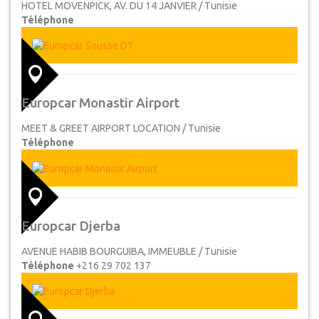
HOTEL MOVENPICK, AV. DU 14 JANVIER / Tunisie
Téléphone
Europcar Monastir Airport
MEET & GREET AIRPORT LOCATION / Tunisie
Téléphone
Europcar Djerba
AVENUE HABIB BOURGUIBA, IMMEUBLE / Tunisie
Téléphone
+216 29 702 137