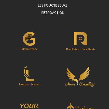
LES FOURNISSEURS
RETROACTION