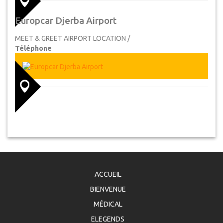
Europcar Djerba Airport
MEET & GREET AIRPORT LOCATION /
Téléphone
ACCUEIL
BIENVENUE
MÉDICAL
ELEGENDS