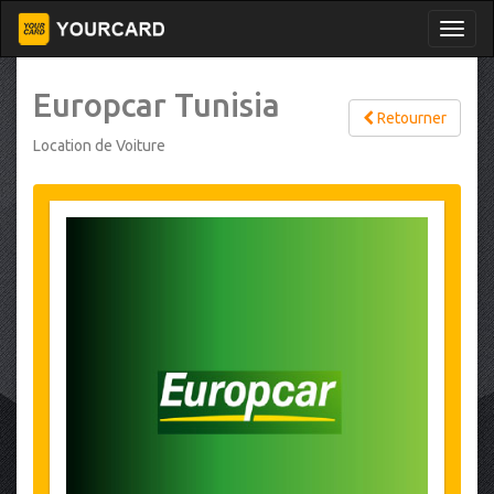
Europcar Tunisia
Retourner
Location de Voiture