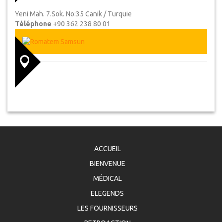
Yeni Mah. 7.Sok. No:35 Canik / Turquie
Téléphone
+90 362 238 80 01
ACCUEIL
BIENVENUE
MÉDICAL
ELEGENDS
LES FOURNISSEURS