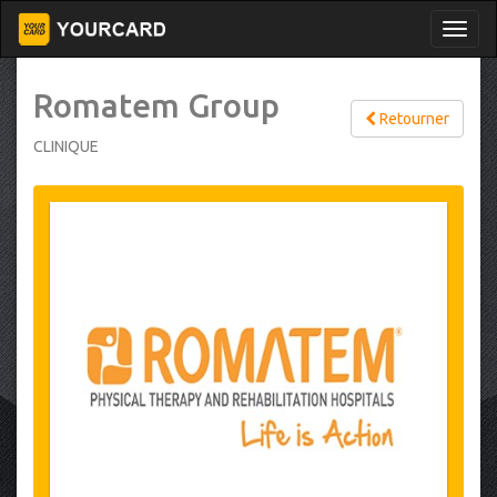
Romatem Group
Retourner
CLINIQUE