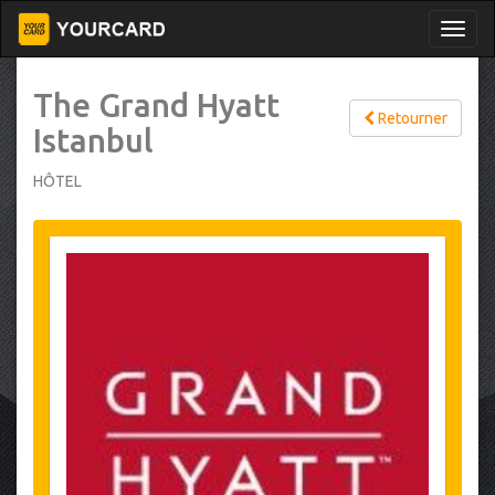
The Grand Hyatt
Retourner
Istanbul
HÔTEL