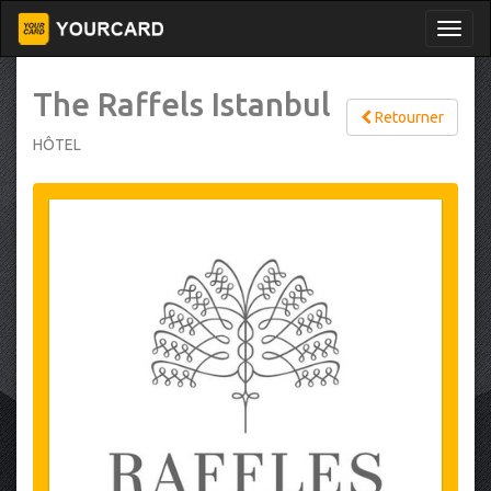
The Raffels Istanbul
Retourner
HÔTEL