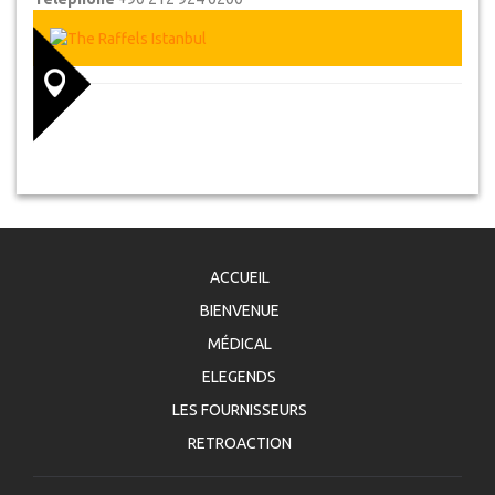
ACCUEIL
BIENVENUE
MÉDICAL
ELEGENDS
LES FOURNISSEURS
RETROACTION