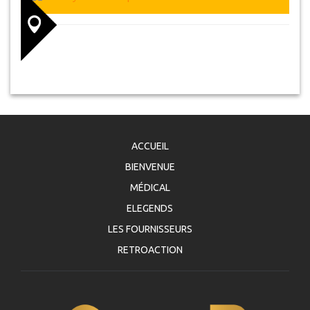
ACCUEIL
BIENVENUE
MÉDICAL
ELEGENDS
LES FOURNISSEURS
RETROACTION