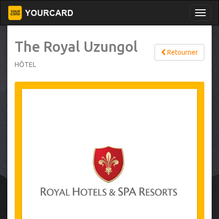
The Royal Uzungol
Retourner
HÔTEL