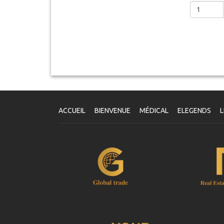
ACCUEIL
BIENVENUE
MÉDICAL
ELEGENDS
L