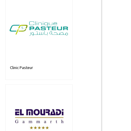
Clinic Pasteur