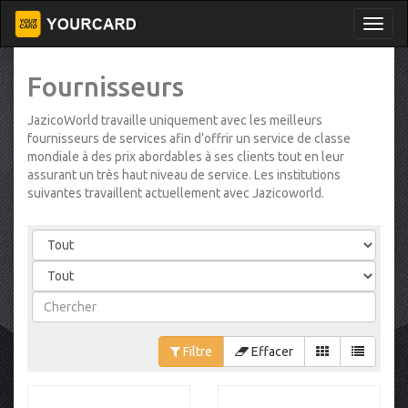
Fournisseurs
JazicoWorld travaille uniquement avec les meilleurs
fournisseurs de services afin d’offrir un service de classe
mondiale à des prix abordables à ses clients tout en leur
assurant un très haut niveau de service. Les institutions
suivantes travaillent actuellement avec Jazicoworld.
Filtre
Effacer