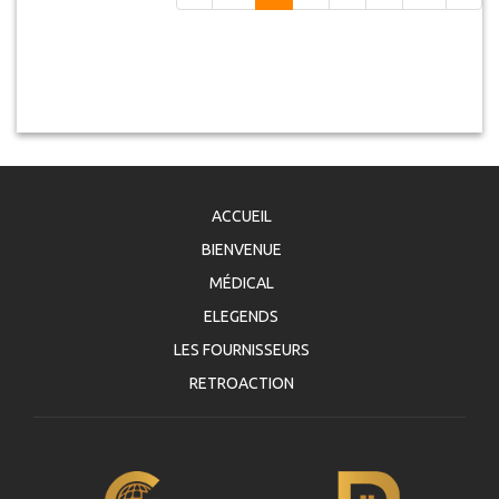
ACCUEIL
BIENVENUE
MÉDICAL
ELEGENDS
LES FOURNISSEURS
RETROACTION