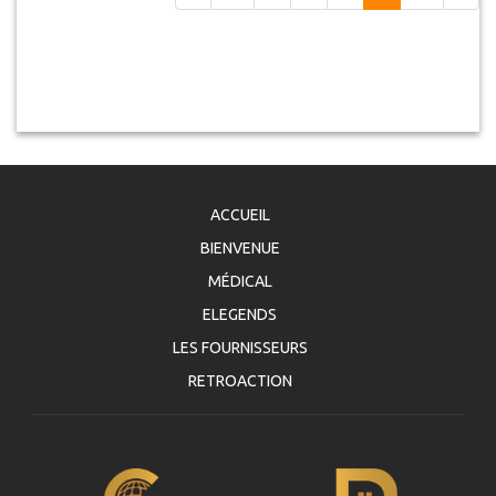
ACCUEIL
BIENVENUE
MÉDICAL
ELEGENDS
LES FOURNISSEURS
RETROACTION