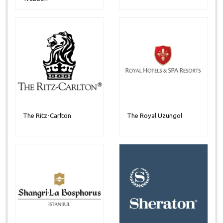
The Ritz-Carlton
The Royal Uzungol