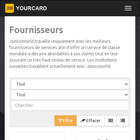
Fournisseurs
JazicoWorld travaille uniquement avec les meilleurs
fournisseurs de services afin d’offrir un service de classe
mondiale à des prix abordables à ses clients tout en leur
assurant un très haut niveau de service. Les institutions
suivantes travaillent actuellement avec Jazicoworld.
Filtre
Effacer