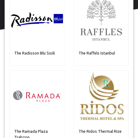
The Radisson Blu Sisili
The Raffels Istanbul
The Ramada Plaza
The Ridos Thermal Rize
Trabzon