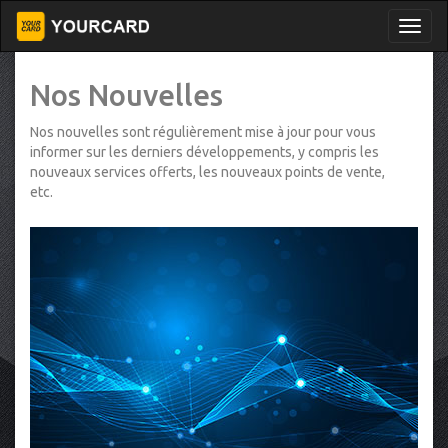
Nos Nouvelles
Nos nouvelles sont régulièrement mise à jour pour vous
informer sur les derniers développements, y compris les
nouveaux services offerts, les nouveaux points de vente,
etc.