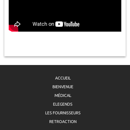
ACCUEIL
BIENVENUE
MÉDICAL
ELEGENDS
LES FOURNISSEURS
RETROACTION