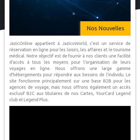
Nos Nouvelles
JazicOnline appartient à JazicoWorld, c’est un service de
réservation en ligne pour les loisirs, les affaires et le tourisme
médical. Notre objectif est de fournir à nos clients une facilité
d’accès à tous les moyens pour l’organisation de leurs
voyages en ligne. Nous offrons une large gamme
d'hébergements pour répondre aux besoins de l'individu. Le
site fonctionne principalement sur une base B2B pour les
agences de voyage, mais nous offrons également un accès
exclusif B2C aux titulaires de nos Cartes, YourCard Legend
club et Legend Plus.