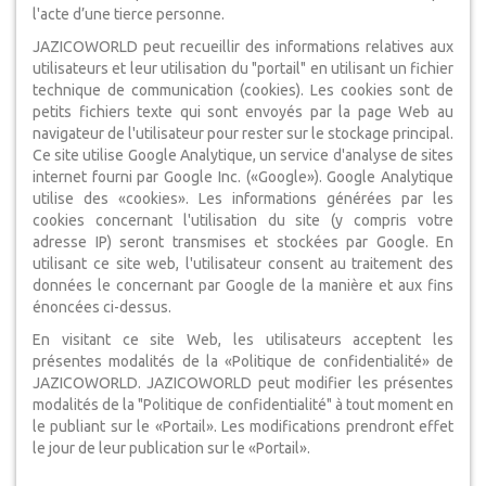
l'acte d’une tierce personne.
JAZICOWORLD peut recueillir des informations relatives aux
utilisateurs et leur utilisation du "portail" en utilisant un fichier
technique de communication (cookies). Les cookies sont de
petits fichiers texte qui sont envoyés par la page Web au
navigateur de l'utilisateur pour rester sur le stockage principal.
Ce site utilise Google Analytique, un service d'analyse de sites
internet fourni par Google Inc. («Google»). Google Analytique
utilise des «cookies». Les informations générées par les
cookies concernant l'utilisation du site (y compris votre
adresse IP) seront transmises et stockées par Google. En
utilisant ce site web, l'utilisateur consent au traitement des
données le concernant par Google de la manière et aux fins
énoncées ci-dessus.
En visitant ce site Web, les utilisateurs acceptent les
présentes modalités de la «Politique de confidentialité» de
JAZICOWORLD. JAZICOWORLD peut modifier les présentes
modalités de la "Politique de confidentialité" à tout moment en
le publiant sur le «Portail». Les modifications prendront effet
le jour de leur publication sur le «Portail».