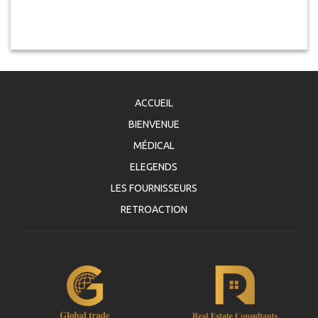
ACCUEIL
BIENVENUE
MÉDICAL
ELEGENDS
LES FOURNISSEURS
RETROACTION