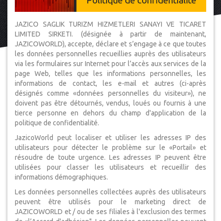
Politique de confidentialité
JAZICO SAGLIK TURIZM HIZMETLERI SANAYI VE TICARET
LIMITED SIRKETI. (désignée à partir de maintenant,
JAZICOWORLD), accepte, déclare et s’engage à ce que toutes
les données personnelles recueillies auprès des utilisateurs
via les formulaires sur Internet pour l’accès aux services de la
page Web, telles que les informations personnelles, les
informations de contact, les e-mail et autres (ci-après
désignés comme «données personnelles du visiteur»), ne
doivent pas être détournés, vendus, loués ou fournis à une
tierce personne en dehors du champ d'application de la
politique de confidentialité.
JazicoWorld peut localiser et utiliser les adresses IP des
utilisateurs pour détecter le problème sur le «Portail» et
résoudre de toute urgence. Les adresses IP peuvent être
utilisées pour classer les utilisateurs et recueillir des
informations démographiques.
Les données personnelles collectées auprès des utilisateurs
peuvent être utilisés pour le marketing direct de
JAZICOWORLD et / ou de ses filiales à l'exclusion des termes