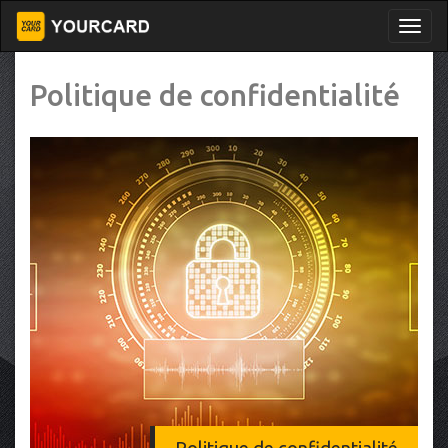
Politique de confidentialité