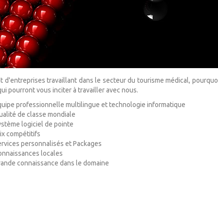
t d'entreprises travaillant dans le secteur du tourisme médical, pourquo
ui pourront vous inciter à travailler avec nous.
uipe professionnelle multilingue et technologie informatique
alité de classe mondiale
stème logiciel de pointe
ix compétitifs
rvices personnalisés et Packages
onnaissances locales
rande connaissance dans le domaine